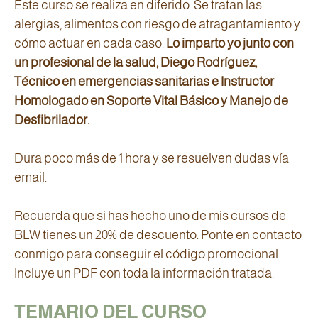
Este curso se realiza en diferido. Se tratan las
alergias, alimentos con riesgo de atragantamiento y
cómo actuar en cada caso.
Lo imparto yo junto con
un profesional de la salud, Diego Rodríguez,
Técnico en emergencias sanitarias e Instructor
Homologado en Soporte Vital Básico y Manejo de
Desfibrilador.
Dura poco más de 1 hora y se resuelven dudas vía
email.
Recuerda que si has hecho uno de mis cursos de
BLW tienes un 20% de descuento. Ponte en contacto
conmigo para conseguir el código promocional.
Incluye un PDF con toda la información tratada.
TEMARIO DEL CURSO