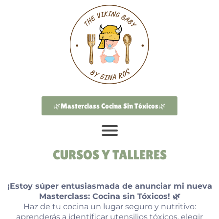
🌿Masterclass Cocina Sin Tóxicos🌿
CURSOS Y TALLERES
¡Estoy súper entusiasmada de anunciar mi nueva
Masterclass: Cocina sin Tóxicos! 🌿
Haz de tu cocina un lugar seguro y nutritivo:
aprenderás a identificar utensilios tóxicos, elegir