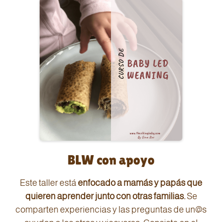
BLW con apoyo
Este taller está
enfocado a mamás y papás que
quieren aprender junto con otras familias.
Se
comparten experiencias y las preguntas de un@s