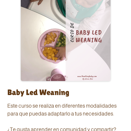
Baby Led Weaning
Este curso se realiza en diferentes modalidades
para que puedas adaptarlo a tus necesidades.
¿Te gusta aprender en comunidad y compartir?