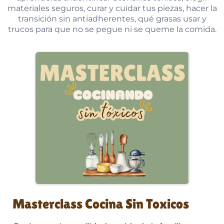
materiales seguros, curar y cuidar tus piezas, hacer la
transición sin antiadherentes, qué grasas usar y
trucos para que no se pegue ni se queme la comida.
Masterclass Cocina Sin Toxicos