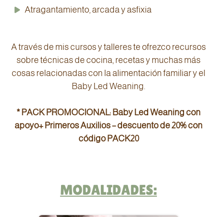
Atragantamiento, arcada y asfixia
A través de mis cursos y talleres te ofrezco recursos
sobre técnicas de cocina, recetas y muchas más
cosas relacionadas con la alimentación familiar y el
Baby Led Weaning.
* PACK PROMOCIONAL: Baby Led Weaning con
apoyo+ Primeros Auxilios – descuento de 20% con
código PACK20
MODALIDADES: