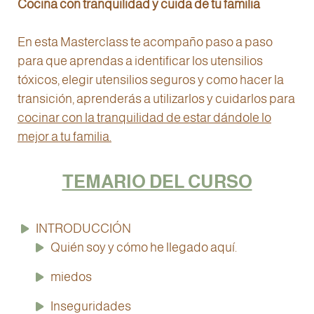
Cocina con tranquilidad y cuida de tu familia
En esta Masterclass te acompaño paso a paso
para que aprendas a identificar los utensilios
tóxicos, elegir utensilios seguros y como hacer la
transición, aprenderás a utilizarlos y cuidarlos para
cocinar con la tranquilidad de estar dándole lo
mejor a tu familia.
TEMARIO DEL CURSO
INTRODUCCIÓN
Quién soy y cómo he llegado aquí.
miedos
Inseguridades