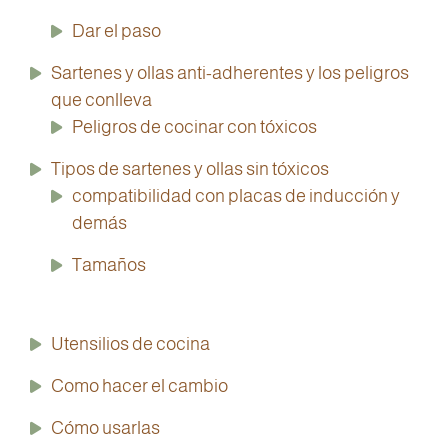
Dar el paso
Sartenes y ollas anti-adherentes y los peligros
que conlleva
Peligros de cocinar con tóxicos
Tipos de sartenes y ollas sin tóxicos
compatibilidad con placas de inducción y
demás
Tamaños
Utensilios de cocina
Como hacer el cambio
Cómo usarlas