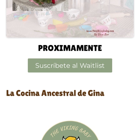
PROXIMAMENTE
Suscríbete al Waitlist
La Cocina Ancestral de Gina