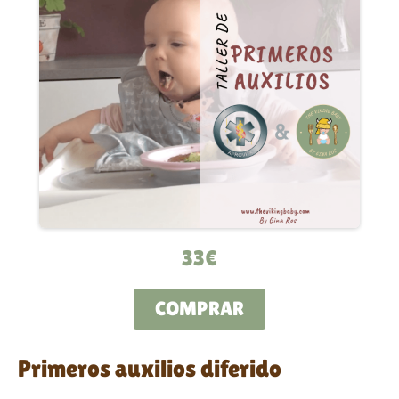
33€
COMPRAR
Primeros auxilios diferido