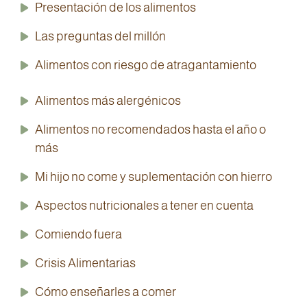
Presentación de los alimentos
Las preguntas del millón
Alimentos con riesgo de atragantamiento
Alimentos más alergénicos
Alimentos no recomendados hasta el año o
más
Mi hijo no come y suplementación con hierro
Aspectos nutricionales a tener en cuenta
Comiendo fuera
Crisis Alimentarias
Cómo enseñarles a comer