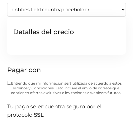
Detalles del precio
Pagar con
Entiendo que mi información será utilizada de acuerdo a estos
Términos y Condiciones. Esto incluye el envío de correos que
contienen ofertas exclusivas e invitaciones a webinars futuros.
Tu pago se encuentra seguro por el
protocolo
SSL