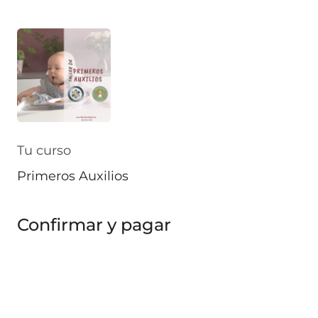
Tu curso
Primeros Auxilios
Confirmar y pagar