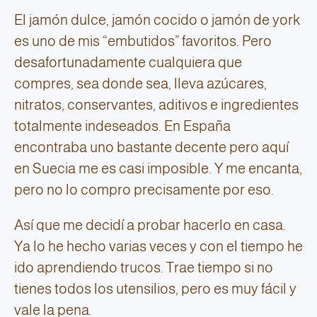
El jamón dulce, jamón cocido o jamón de york
es uno de mis “embutidos” favoritos. Pero
desafortunadamente cualquiera que
compres, sea donde sea, lleva azúcares,
nitratos, conservantes, aditivos e ingredientes
totalmente indeseados. En España
encontraba uno bastante decente pero aquí
en Suecia me es casi imposible. Y me encanta,
pero no lo compro precisamente por eso.
Así que me decidí a probar hacerlo en casa.
Ya lo he hecho varias veces y con el tiempo he
ido aprendiendo trucos. Trae tiempo si no
tienes todos los utensilios, pero es muy fácil y
vale la pena.