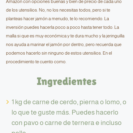
Amazon con opciones buenas y bien de precio de cada uno
de los utensilios. No, no los necesitas todos, pero si te
planteas hacer jamón a menudo, te lo recomiendo. La
inversión puedes hacerla poco a poco hasta tener todo. La
malla si que es muy económica y te dura mucho y la jeringuilla
nos ayuda a marinar el jamón por dentro, pero recuerda que
podemos hacerlo sin ninguno de estos utensilios. En el
procedimiento te cuento como.
Ingredientes
1 kg de carne de cerdo, pierna o lomo, o
lo que te guste más. Puedes hacerlo
con pavo o carne de ternera e incluso