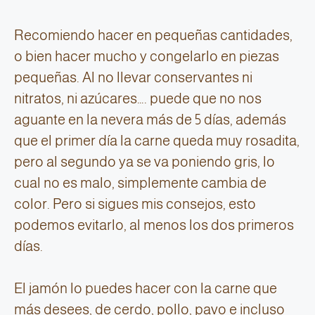
Recomiendo hacer en pequeñas cantidades,
o bien hacer mucho y congelarlo en piezas
pequeñas. Al no llevar conservantes ni
nitratos, ni azúcares…. puede que no nos
aguante en la nevera más de 5 días, además
que el primer día la carne queda muy rosadita,
pero al segundo ya se va poniendo gris, lo
cual no es malo, simplemente cambia de
color. Pero si sigues mis consejos, esto
podemos evitarlo, al menos los dos primeros
días.
El jamón lo puedes hacer con la carne que
más desees, de cerdo, pollo, pavo e incluso