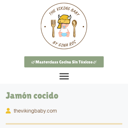
🌿Masterclass Cocina Sin Tóxicos🌿
Jamón cocido
thevikingbaby.com