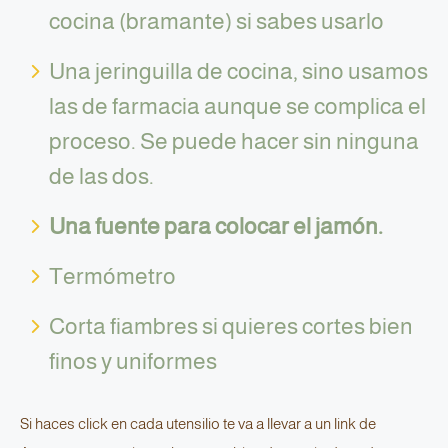
cocina (bramante) si sabes usarlo
Una jeringuilla de cocina, sino usamos
las de farmacia aunque se complica el
proceso. Se puede hacer sin ninguna
de las dos.
Una fuente para colocar el jamón.
Termómetro
Corta fiambres si quieres cortes bien
finos y uniformes
Si haces click en cada utensilio te va a llevar a un link de