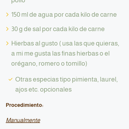
pollo
150 ml de agua por cada kilo de carne
30 g de sal por cada kilo de carne
Hierbas al gusto ( usa las que quieras,
a mi me gusta las finas hierbas o el
orégano, romero o tomillo)
Otras especias tipo pimienta, laurel,
ajos etc. opcionales
Procedimiento:
Manualmente