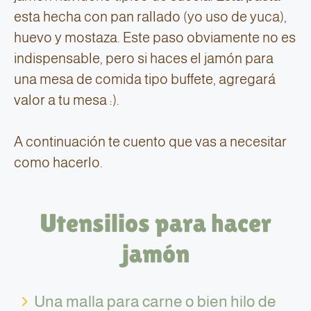
esta hecha con pan rallado (yo uso de yuca),
huevo y mostaza. Este paso obviamente no es
indispensable, pero si haces el jamón para
una mesa de comida tipo buffete, agregará
valor a tu mesa :).
A continuación te cuento que vas a necesitar
como hacerlo.
Utensilios para hacer
jamón
Una malla para carne o bien hilo de