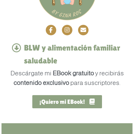
BLW y alimentación familiar
saludable
Descárgate mi
EBook gratuito
y recibirás
contenido exclusivo
para suscriptores.
¡Quiero mi EBook!