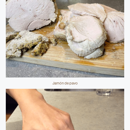
Jamón de pavo