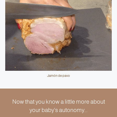
Jamón de pavo
Now that you know a little more about
your baby's autonomy...