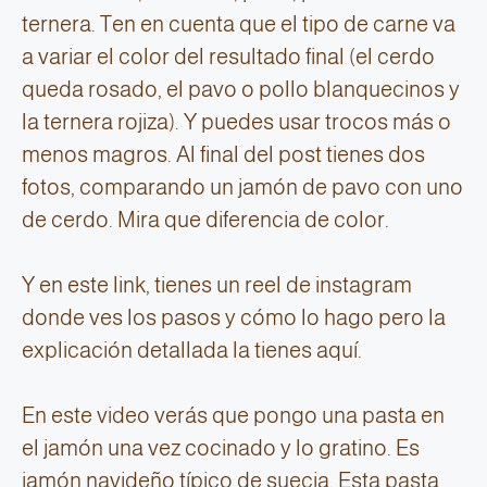
ternera. Ten en cuenta que el tipo de carne va
a variar el color del resultado final (el cerdo
queda rosado, el pavo o pollo blanquecinos y
la ternera rojiza). Y puedes usar trocos más o
menos magros. Al final del post tienes dos
fotos, comparando un jamón de pavo con uno
de cerdo. Mira que diferencia de color.
Y en este link, tienes un reel de instagram
donde ves los pasos y cómo lo hago pero la
explicación detallada la tienes aquí.
En este video verás que pongo una pasta en
el jamón una vez cocinado y lo gratino. Es
jamón navideño típico de suecia. Esta pasta