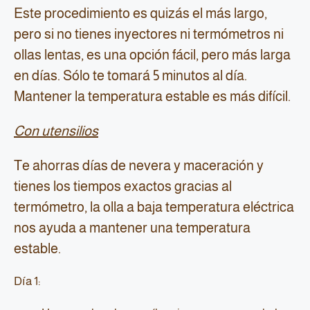
Este procedimiento es quizás el más largo,
pero si no tienes inyectores ni termómetros ni
ollas lentas, es una opción fácil, pero más larga
en días. Sólo te tomará 5 minutos al día.
Mantener la temperatura estable es más difícil.
Con utensilios
Te ahorras días de nevera y maceración y
tienes los tiempos exactos gracias al
termómetro, la olla a baja temperatura eléctrica
nos ayuda a mantener una temperatura
estable.
Día 1: