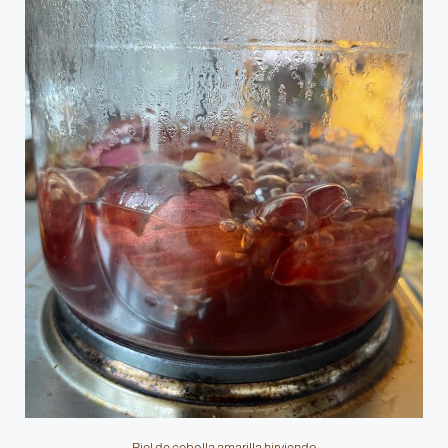
Piel de cebolla amarilla hirviendo