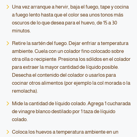
Una vez arranque a hervir, baja el fuego, tape y cocina
a fuego lento hasta que el color sea unos tonos más
oscuros de lo que desea para el huevo, de 15 a 30
minutos.
Retire la sartén del fuego. Dejar enfriar a temperatura
ambiente. Cuela con un colador fino colocado sobre
otra olla o recipiente. Presiona los sólidos en el colador
para extraer la mayor cantidad de líquido posible.
Desecha el contenido del colador o usarlos para
cocinar otros alimentos (por ejemplo la col morada o la
remolacha).
Mide la cantidad de líquido colado. Agrega 1 cucharada
de vinagre blanco destilado por 1 taza de líquido
colado.
Coloca los huevos a temperatura ambiente en un