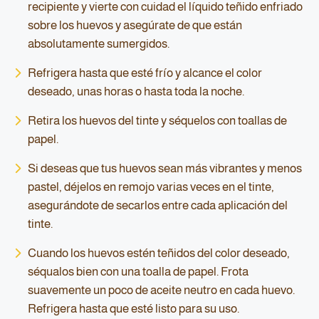
recipiente y vierte con cuidad el líquido teñido enfriado
sobre los huevos y asegúrate de que están
absolutamente sumergidos.
Refrigera hasta que esté frío y alcance el color
deseado, unas horas o hasta toda la noche.
Retira los huevos del tinte y séquelos con toallas de
papel.
Si deseas que tus huevos sean más vibrantes y menos
pastel, déjelos en remojo varias veces en el tinte,
asegurándote de secarlos entre cada aplicación del
tinte.
Cuando los huevos estén teñidos del color deseado,
séqualos bien con una toalla de papel. Frota
suavemente un poco de aceite neutro en cada huevo.
Refrigera hasta que esté listo para su uso.