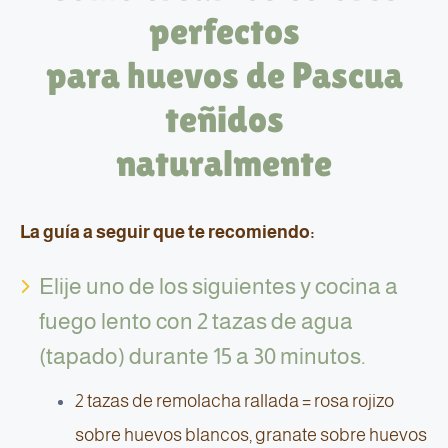
perfectos
para huevos de Pascua
teñidos
naturalmente
La guía a seguir que te recomiendo:
Elije uno de los siguientes y cocina a
fuego lento con 2 tazas de agua
(tapado) durante 15 a 30 minutos.
2 tazas de remolacha rallada = rosa rojizo
sobre huevos blancos, granate sobre huevos