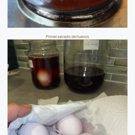
Primer secado de huevos