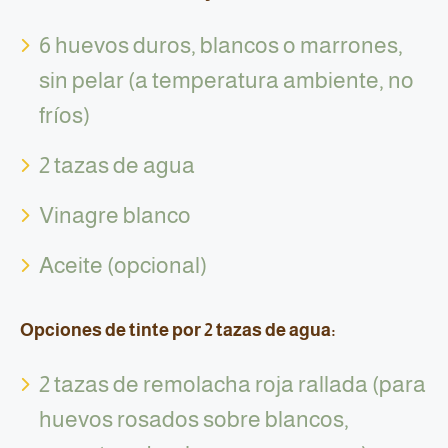
6 huevos duros, blancos o marrones,
sin pelar (a temperatura ambiente, no
fríos)
2 tazas de agua
Vinagre blanco
Aceite (opcional)
Opciones de tinte por 2 tazas de agua:
2 tazas de remolacha roja rallada (para
huevos rosados sobre blancos,