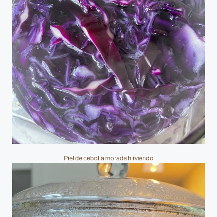
Piel de cebolla morada hirviendo