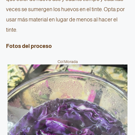
veces se sumergen los huevos en el tinte. Opta por
usar más material en lugar de menos al hacer el
tinte.
Fotos del proceso
Col Morada