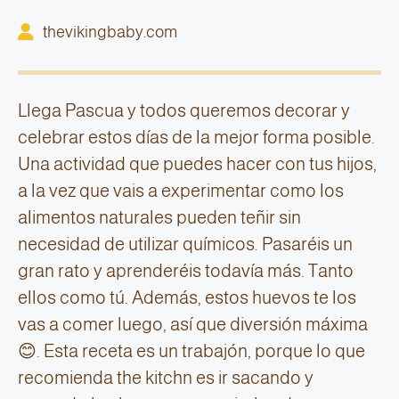
thevikingbaby.com
Llega Pascua y todos queremos decorar y
celebrar estos días de la mejor forma posible.
Una actividad que puedes hacer con tus hijos,
a la vez que vais a experimentar como los
alimentos naturales pueden teñir sin
necesidad de utilizar químicos. Pasaréis un
gran rato y aprenderéis todavía más. Tanto
ellos como tú. Además, estos huevos te los
vas a comer luego, así que diversión máxima
😊. Esta receta es un trabajón, porque lo que
recomienda the kitchn es ir sacando y