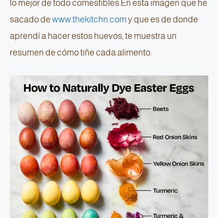
lo mejor de todo comestibles.En esta imagen que he
sacado de
www.thekitchn.com
y que es de donde
aprendí a hacer estos huevos, te muestra un
resumen de cómo tiñe cada alimento.