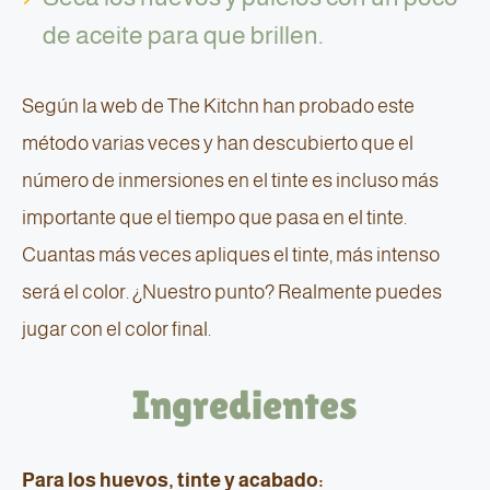
de aceite para que brillen.
Según la web de The Kitchn han probado este
método varias veces y han descubierto que el
número de inmersiones en el tinte es incluso más
importante que el tiempo que pasa en el tinte.
Cuantas más veces apliques el tinte, más intenso
será el color. ¿Nuestro punto? Realmente puedes
jugar con el color final.
Ingredientes
Para los huevos, tinte y acabado: