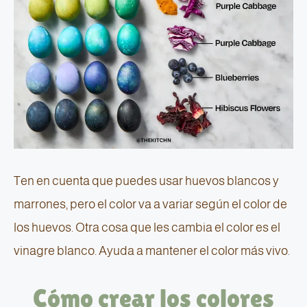
Ten en cuenta que puedes usar huevos blancos y
marrones, pero el color va a variar según el color de
los huevos. Otra cosa que les cambia el color es el
vinagre blanco. Ayuda a mantener el color más vivo.
Cómo crear los colores