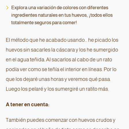
Explora una variación de colores con diferentes
ingredientes naturales en tus huevos, ¡todos ellos
totalmente seguros para comer!
El método que he acabado usando… he picado los
huevos sin sacarles la cáscara y los he sumergido
en el agua teñida. Al sacarlos al cabo de un rato
podía ver como se teñía el interior en líneas. Por lo
que los dejaré unas horas y veremos qué pasa.
Luego los pelaré y los sumergiré un ratito más.
A tener en cuenta:
También puedes comenzar con huevos crudos y