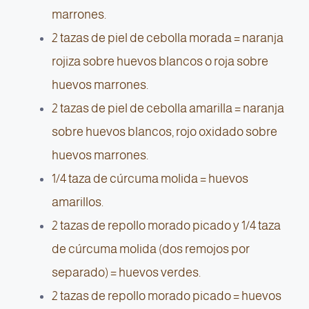
marrones.
2 tazas de piel de cebolla morada = naranja
rojiza sobre huevos blancos o roja sobre
huevos marrones.
2 tazas de piel de cebolla amarilla = naranja
sobre huevos blancos, rojo oxidado sobre
huevos marrones.
1/4 taza de cúrcuma molida = huevos
amarillos.
2 tazas de repollo morado picado y 1/4 taza
de cúrcuma molida (dos remojos por
separado) = huevos verdes.
2 tazas de repollo morado picado = huevos