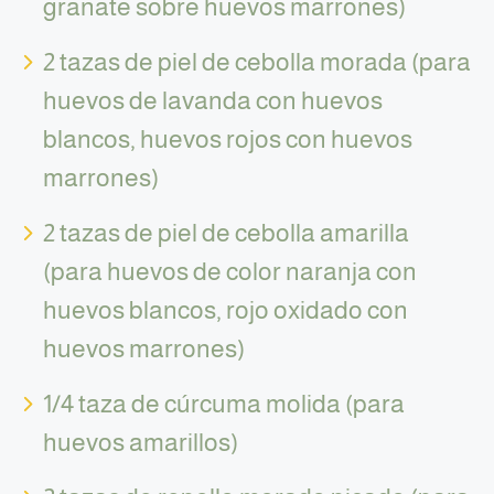
granate sobre huevos marrones)
2 tazas de piel de cebolla morada (para
huevos de lavanda con huevos
blancos, huevos rojos con huevos
marrones)
2 tazas de piel de cebolla amarilla
(para huevos de color naranja con
huevos blancos, rojo oxidado con
huevos marrones)
1/4 taza de cúrcuma molida (para
huevos amarillos)