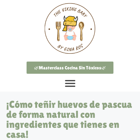
🌿Masterclass Cocina Sin Tóxicos🌿
¡Cómo teñir huevos de pascua
de forma natural con
ingredientes que tienes en
casa!