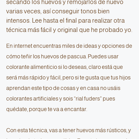
secando los huevos y remojarlos de nuevo
varias veces, así conseguir tonos bien
intensos. Lee hasta el final para realizar otra
técnica más fácil y original que he probado yo.
En internet encuentras miles de ideas y opciones de
cómo teñir los huevos de pascua. Puedes usar
colorante alimenticio si lo deseas, claro está que
será más rápido y fácil, pero si te gusta que tus hijos
aprendan este tipo de cosas y en casa no usáis
colorantes artificiales y sois “rial fuders” pues
quédate, porque te va a encantar.
Con esta técnica, vas a tener huevos más rústicos, y