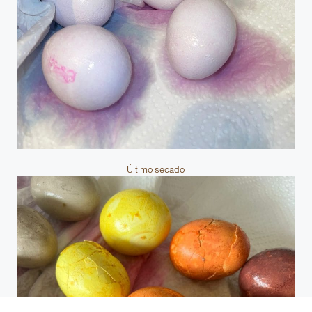
Último secado