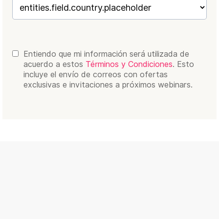
Entiendo que mi información será utilizada de
acuerdo a estos
Términos y Condiciones
. Esto
incluye el envío de correos con ofertas
exclusivas e invitaciones a próximos webinars.