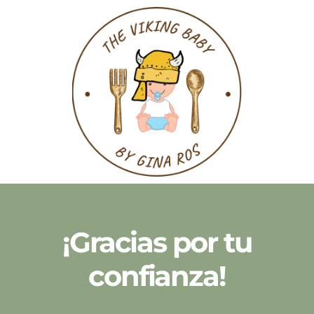
¡Gracias por tu
confianza!