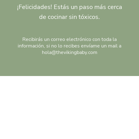
¡Felicidades! Estás un paso más cerca
de cocinar sin tóxicos.
Recibirás un correo electrónico con toda la
información, si no lo recibes envíame un mail a
hola@thevikingbaby.com