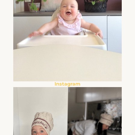
Instagram