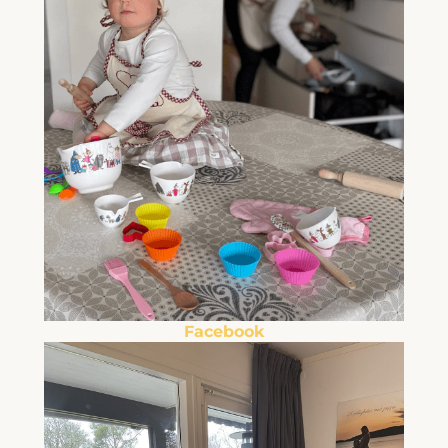
Facebook