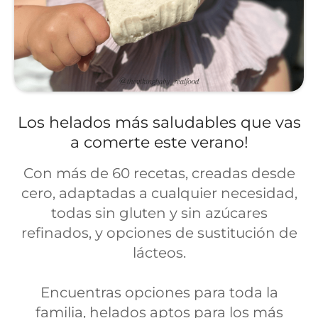
Los helados más saludables que vas
a comerte este verano!
Con más de 60 recetas, creadas desde
cero, adaptadas a cualquier necesidad,
todas sin gluten y sin azúcares
refinados, y opciones de sustitución de
lácteos.
Encuentras opciones para toda la
familia, helados aptos para los más