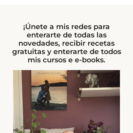
¡Únete a mis redes para
enterarte de todas las
novedades, recibir recetas
gratuitas y enterarte de todos
mis cursos e e-books.