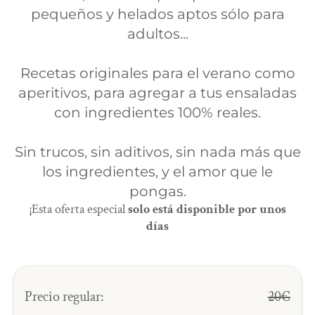
pequeños y helados aptos sólo para
adultos...
Recetas originales para el verano como
aperitivos, para agregar a tus ensaladas
con ingredientes 100% reales.
Sin trucos, sin aditivos, sin nada más que
los ingredientes, y el amor que le
pongas.
¡Esta oferta especial
solo está disponible por unos
días
Precio regular:
20€