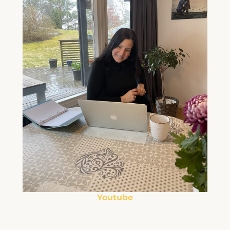
Youtube