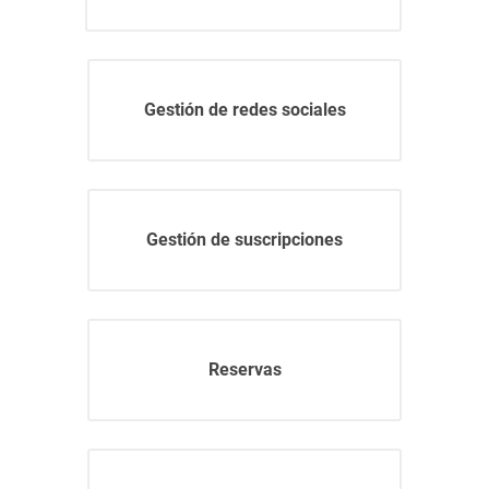
Gestión de redes sociales
Gestión de suscripciones
Reservas