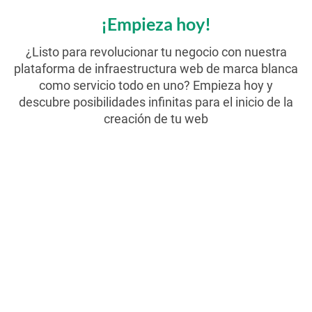
¡Empieza hoy!
¿Listo para revolucionar tu negocio con nuestra
plataforma de infraestructura web de marca blanca
como servicio todo en uno? Empieza hoy y
descubre posibilidades infinitas para el inicio de la
creación de tu web