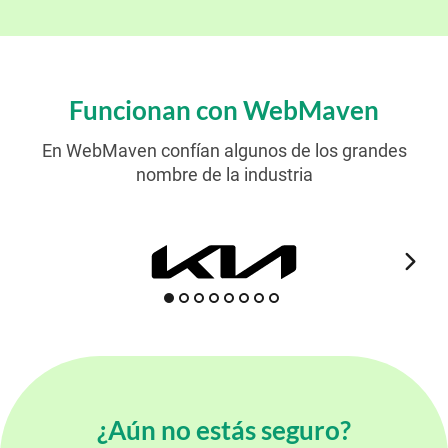
Funcionan con WebMaven
En WebMaven confían algunos de los grandes
nombre de la industria
¿Aún no estás seguro?