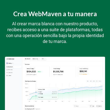
Crea WebMaven a tu manera
Al crear marca blanca con nuestro producto,
recibes acceso a una suite de plataformas, todas
con una operación sencilla bajo la propia identidad
de tu marca.