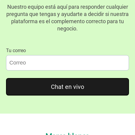
Nuestro equipo está aquí para responder cualquier
pregunta que tengas y ayudarte a decidir si nuestra
plataforma es el complemento correcto para tu
negocio.
Tu correo
Chat en vivo