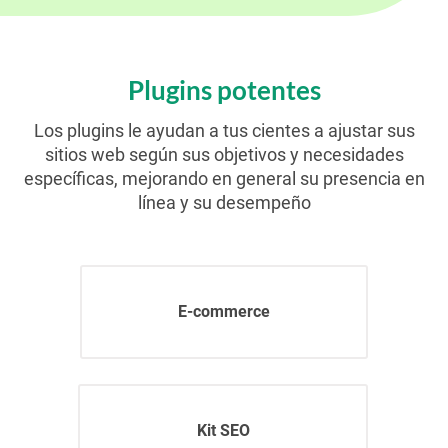
Plugins potentes
Los plugins le ayudan a tus cientes a ajustar sus
sitios web según sus objetivos y necesidades
específicas, mejorando en general su presencia en
línea y su desempeño
E-commerce
Kit SEO