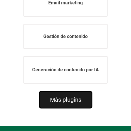
Email marketing
Gestión de contenido
Generación de contenido por IA
Más plugins