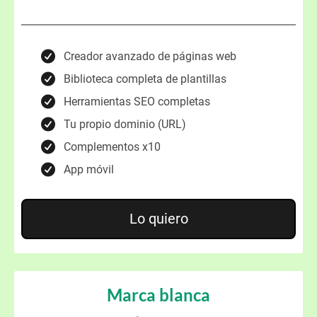
Creador avanzado de páginas web
Biblioteca completa de plantillas
Herramientas SEO completas
Tu propio dominio (URL)
Complementos x10
App móvil
Lo quiero
Marca blanca