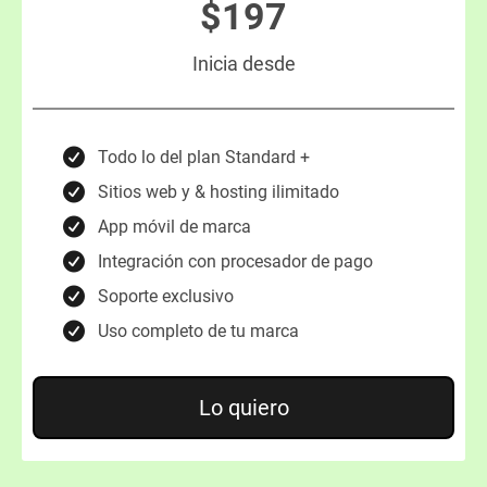
$197
Inicia desde
Todo lo del plan Standard +
Sitios web y & hosting ilimitado
App móvil de marca
Integración con procesador de pago
Soporte exclusivo
Uso completo de tu marca
Lo quiero