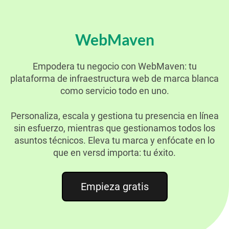
WebMaven
Empodera tu negocio con WebMaven: tu
plataforma de infraestructura web de marca blanca
como servicio todo en uno.
Personaliza, escala y gestiona tu presencia en línea
sin esfuerzo, mientras que gestionamos todos los
asuntos técnicos. Eleva tu marca y enfócate en lo
que en versd importa: tu éxito.
Empieza gratis