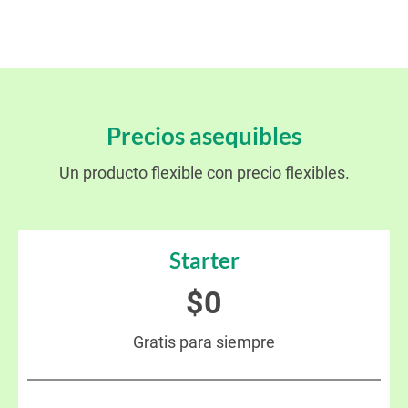
Precios asequibles
Un producto flexible con precio flexibles.
Starter
$0
Gratis para siempre