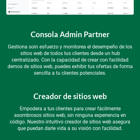
Consola Admin Partner
Gestiona soin esfuerzo y monitorea el desempeño de los
sitios web de todos tus clientes desde un hub
centralizado. Con la capacidad de crear con facilidad
demos de sitios web, puedes exhibir tus ofertas de forma
sencilla a tu clientes potenciales.
Creador de sitios web
Empodera a tus clientes para crear fácilmente
asombrosos sitios web, sin ninguna experiencia en
código. Nuestro intuitivo creador de sitios web asegura
que puedan darle vida a su visión con facilidad.