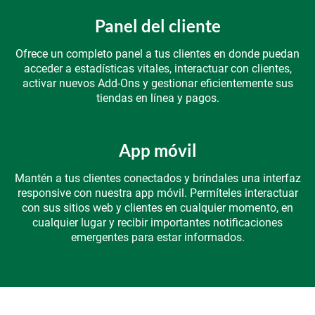
Panel del cliente
Ofrece un completo panel a tus clientes en donde puedan
acceder a estadísticas vitales, interactuar con clientes,
activar nuevos Add-Ons y gestionar eficientemente sus
tiendas en línea y pagos.
App móvil
Mantén a tus clientes conectados y bríndales una interfaz
responsive con nuestra app móvil. Permíteles interactuar
con sus sitios web y clientes en cualquier momento, en
cualquier lugar y recibir importantes notificaciones
emergentes para estar informados.